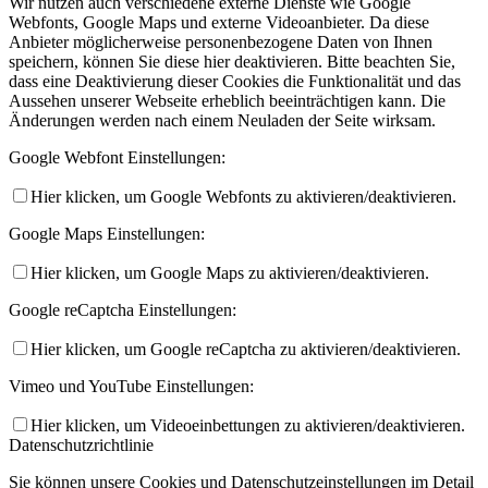
Wir nutzen auch verschiedene externe Dienste wie Google
Webfonts, Google Maps und externe Videoanbieter. Da diese
Anbieter möglicherweise personenbezogene Daten von Ihnen
speichern, können Sie diese hier deaktivieren. Bitte beachten Sie,
dass eine Deaktivierung dieser Cookies die Funktionalität und das
Aussehen unserer Webseite erheblich beeinträchtigen kann. Die
Änderungen werden nach einem Neuladen der Seite wirksam.
Google Webfont Einstellungen:
Hier klicken, um Google Webfonts zu aktivieren/deaktivieren.
Google Maps Einstellungen:
Hier klicken, um Google Maps zu aktivieren/deaktivieren.
Google reCaptcha Einstellungen:
Hier klicken, um Google reCaptcha zu aktivieren/deaktivieren.
Vimeo und YouTube Einstellungen:
Hier klicken, um Videoeinbettungen zu aktivieren/deaktivieren.
Datenschutzrichtlinie
Sie können unsere Cookies und Datenschutzeinstellungen im Detail