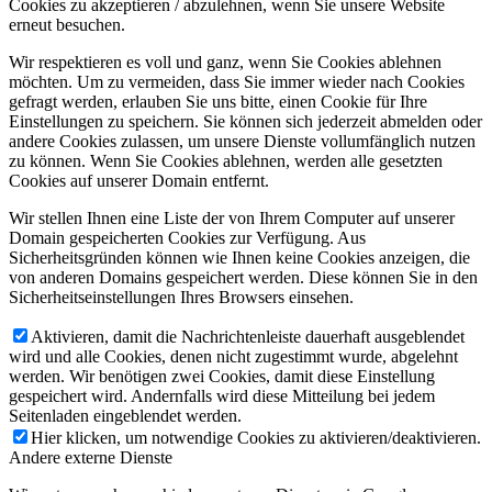
Cookies zu akzeptieren / abzulehnen, wenn Sie unsere Website
erneut besuchen.
Wir respektieren es voll und ganz, wenn Sie Cookies ablehnen
möchten. Um zu vermeiden, dass Sie immer wieder nach Cookies
gefragt werden, erlauben Sie uns bitte, einen Cookie für Ihre
Einstellungen zu speichern. Sie können sich jederzeit abmelden oder
andere Cookies zulassen, um unsere Dienste vollumfänglich nutzen
zu können. Wenn Sie Cookies ablehnen, werden alle gesetzten
Cookies auf unserer Domain entfernt.
Wir stellen Ihnen eine Liste der von Ihrem Computer auf unserer
Domain gespeicherten Cookies zur Verfügung. Aus
Sicherheitsgründen können wie Ihnen keine Cookies anzeigen, die
von anderen Domains gespeichert werden. Diese können Sie in den
Sicherheitseinstellungen Ihres Browsers einsehen.
Aktivieren, damit die Nachrichtenleiste dauerhaft ausgeblendet
wird und alle Cookies, denen nicht zugestimmt wurde, abgelehnt
werden. Wir benötigen zwei Cookies, damit diese Einstellung
gespeichert wird. Andernfalls wird diese Mitteilung bei jedem
Seitenladen eingeblendet werden.
Hier klicken, um notwendige Cookies zu aktivieren/deaktivieren.
Andere externe Dienste